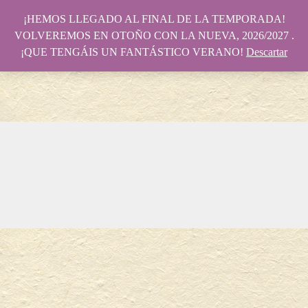
¡HEMOS LLEGADO AL FINAL DE LA TEMPORADA!
VOLVEREMOS EN OTOÑO CON LA NUEVA, 2026/2027 .
¡QUE TENGÁIS UN FANTÁSTICO VERANO!
Descartar