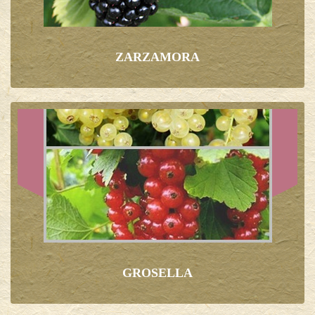
ZARZAMORA
GROSELLA