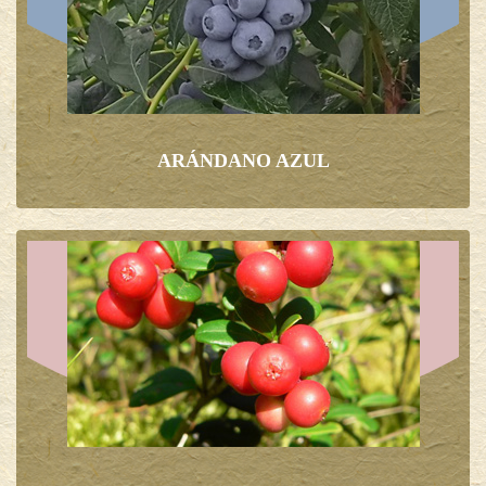
ARÁNDANO AZUL