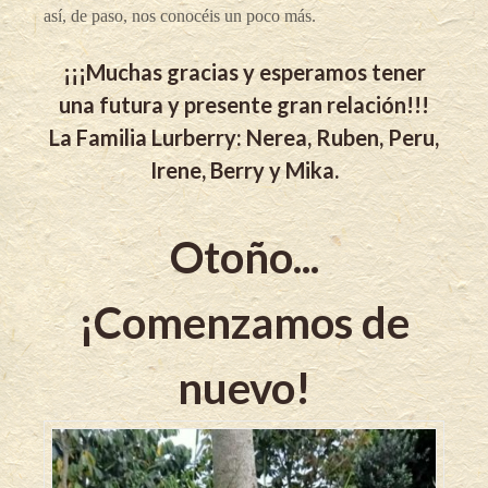
así, de paso, nos conocéis un poco más.
¡¡¡Muchas gracias y esperamos tener
una futura y presente gran relación!!!
La Familia Lurberry: Nerea, Ruben, Peru,
Irene, Berry y Mika.
Otoño...
¡Comenzamos de
nuevo!