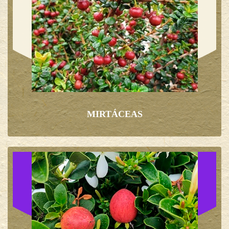
MIRTÁCEAS