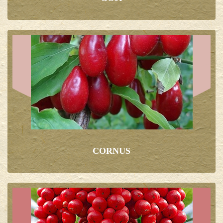
CORNUS