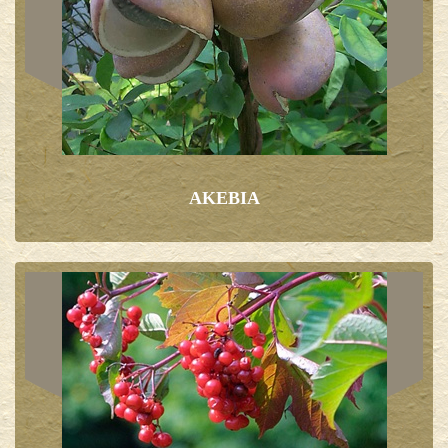
AKEBIA