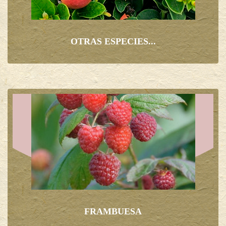
OTRAS ESPECIES...
FRAMBUESA