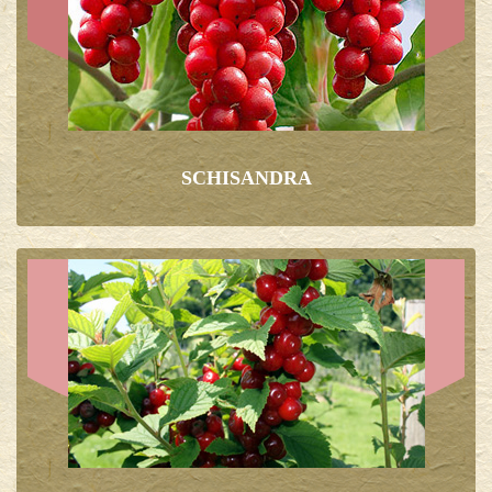
SCHISANDRA