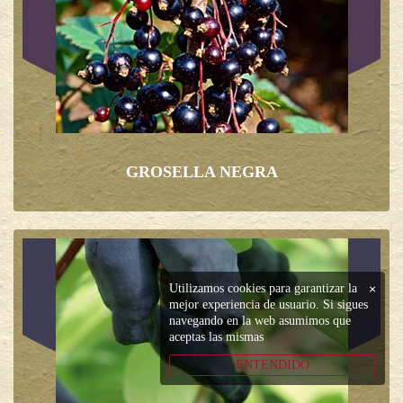
GROSELLA NEGRA
Utilizamos cookies para garantizar la
×
mejor experiencia de usuario. Si sigues
navegando en la web asumimos que
aceptas las mismas
ENTENDIDO