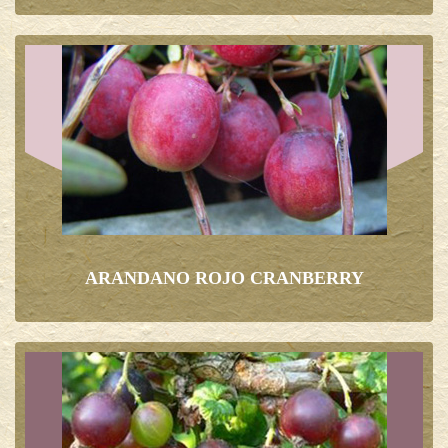
ARANDANO ROJO CRANBERRY