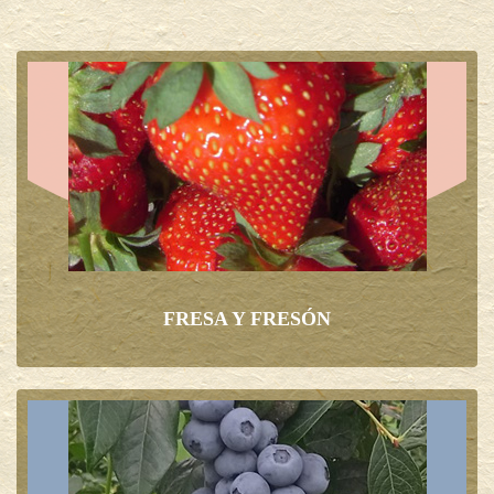
FRESA Y FRESÓN