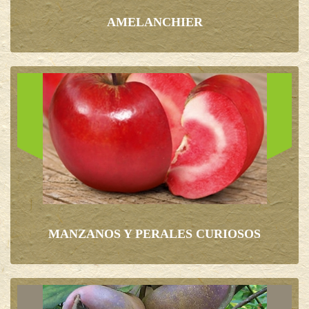
AMELANCHIER
MANZANOS Y PERALES CURIOSOS