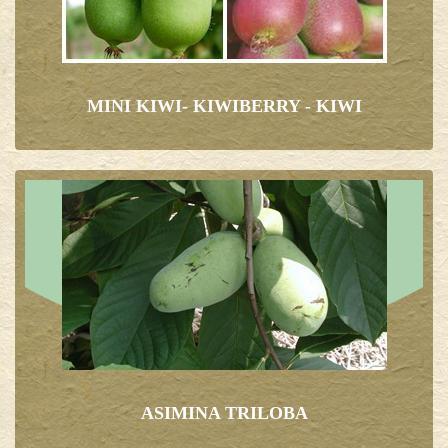
MINI KIWI- KIWIBERRY - KIWI
ASIMINA TRILOBA