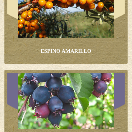
ESPINO AMARILLO