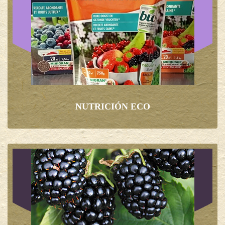
NUTRICIÓN ECO