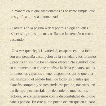
La manera en la que funcionamos es bastante simple, que
no significa que sea automatizada:
›
Entrareis en la página web y podréis elegir aquellas
especies o grupos que más os llamen la atención o estéis
buscando.
›
Una vez que elegís la variedad, os aparecerá una ficha
con una pequeña descripción de la variedad y los formatos
y precios en los que los solemos ofrecer. No significa que
en el momento en el que entráis a la ficha y aparezcan los
formatos los vayamos a tener disponibles por lo que una
vez finalizado el pedido final, de todas las plantas que
planeáis comprar, y se nos envíe ese pedido, nosotros ,
en
un tiempo prudencial
, que depende de muchísimos
factores, os contestaremos con la disponibilidad de lo que
habéis pedido. En este punto puede ocurrir que en el caso