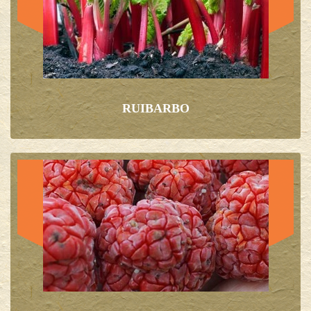
RUIBARBO