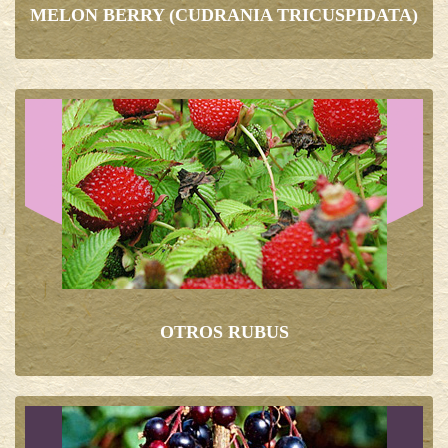
MELON BERRY (CUDRANIA TRICUSPIDATA)
OTROS RUBUS