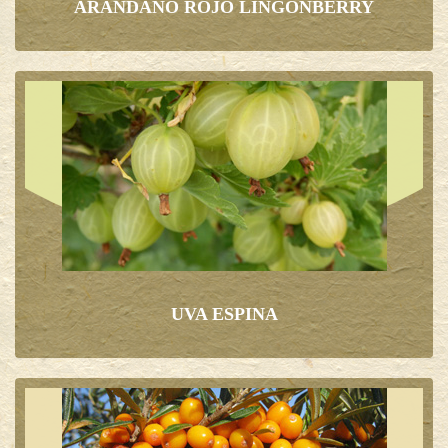
ARANDANO ROJO LINGONBERRY
UVA ESPINA