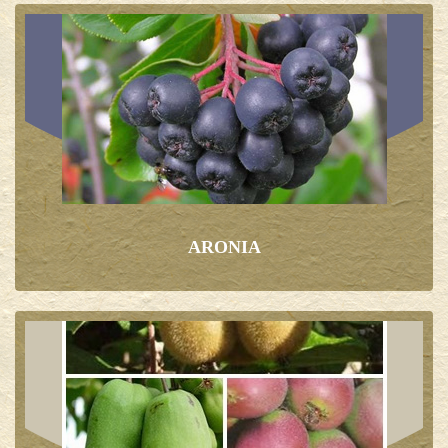
ARONIA