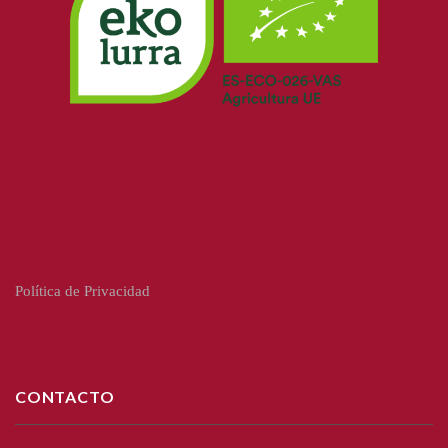
Política de Privacidad
CONTACTO