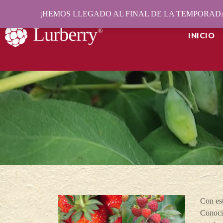
¡HEMOS LLEGADO AL FINAL DE LA TEMPORADA
INICIO
Con est
Conoci