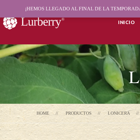
¡HEMOS LLEGADO AL FINAL DE LA TEMPORADA
INICIO
L
HOME
PRODUCTOS
LONICERA