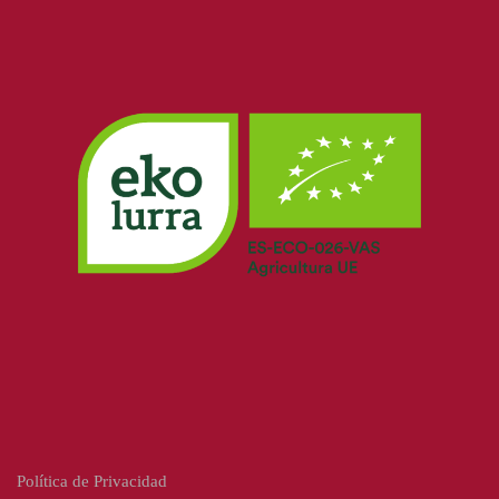
Política de Privacidad