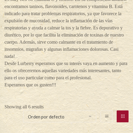
encontramos taninos, flavonoides, carotenos y vitamina B. Está
indicado para tratar problemas respiratorios, ya que favorece la
expulsión de mucosidad, reduce la inflamación de las vías
respiratorias y ayuda a calmar la tos y la fiebre. Es depurativo y
diurético, por lo que facilita la eliminación de toxinas de nuestro
cuerpo. Además, sirve como calmante en el tratamiento de
insomnios, migrañas y algunas inflamaciones dolorosas. Casi
nada!
Desde Lurberry esperamos que su interés vaya en aumento y para
ello os ofreceremos aquellas variedades más interesantes, tanto
para el uso particular como para el profesional.
Esperamos que os gusten!!!
Showing all 6 results