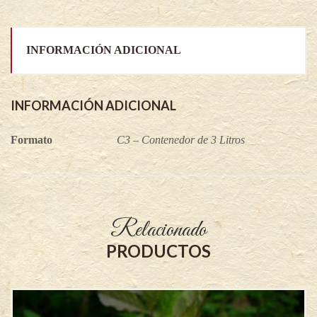
INFORMACIÓN ADICIONAL
INFORMACIÓN ADICIONAL
Formato
C3 – Contenedor de 3 Litros
Relacionado
PRODUCTOS