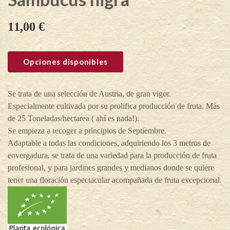
11,00
€
Opciones disponibles
Se trata de una selección de Austria, de gran vigor.
Especialmente cultivada por su prolifica producción de fruta. Más
de 25 Toneladas/hectarea ( ahí es nada!).
Se empieza a recoger a principios de Septiembre.
Adaptable a todas las condiciones, adquiriendo los 3 metros de
envergadura, se trata de una variedad para la producción de fruta
profesional, y para jardines grandes y medianos donde se quiere
tener una floración espectacular acompañada de fruta excepcional.