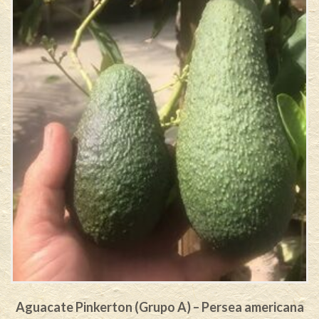
Aguacate Pinkerton (Grupo A) – Persea americana