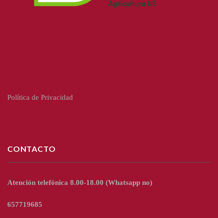
Política de Privacidad
CONTACTO
Atención telefónica 8.00-18.00
(Whatsapp no)
657719685