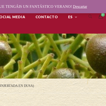
¡QUE TENGÁIS UN FANTÁSTICO VERANO!
Descartar
OCIAL MEDIA
CONTACTO
ES
INJERTADA EN DUSA)