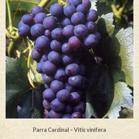
Parra Cardinal – Vitis vinifera