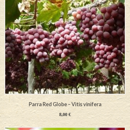
Parra Red Globe – Vitis vinifera
8,00
€