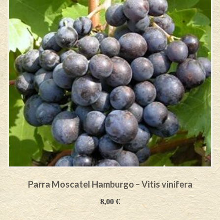
Parra Moscatel Hamburgo – Vitis vinifera
8,00
€