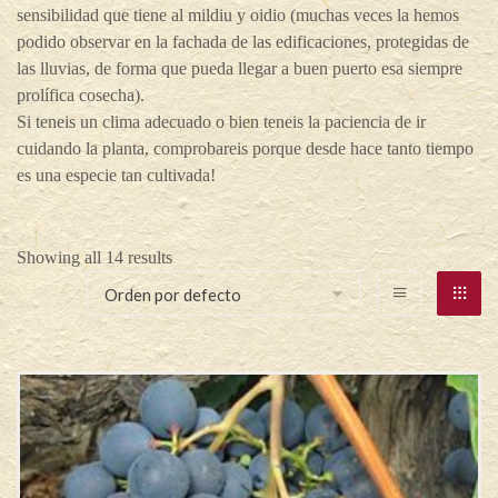
sensibilidad que tiene al mildiu y oidio (muchas veces la hemos
podido observar en la fachada de las edificaciones, protegidas de
las lluvias, de forma que pueda llegar a buen puerto esa siempre
prolífica cosecha).
Si teneis un clima adecuado o bien teneis la paciencia de ir
cuidando la planta, comprobareis porque desde hace tanto tiempo
es una especie tan cultivada!
Showing all 14 results