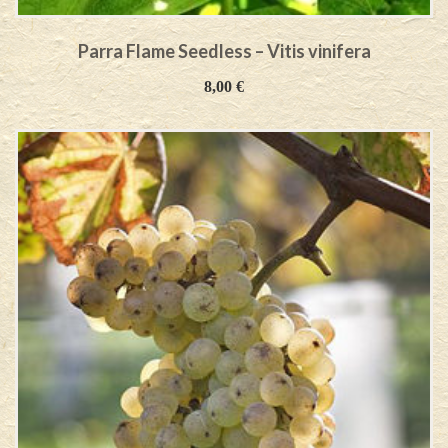
Parra Flame Seedless – Vitis vinifera
8,00
€