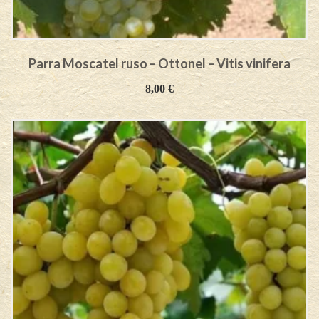
Parra Moscatel ruso – Ottonel – Vitis vinifera
8,00
€