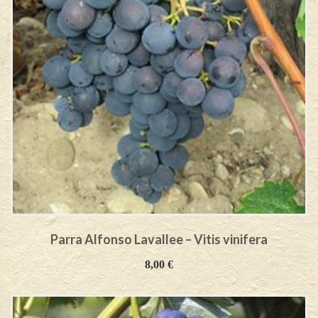
Parra Alfonso Lavallee – Vitis vinifera
8,00
€