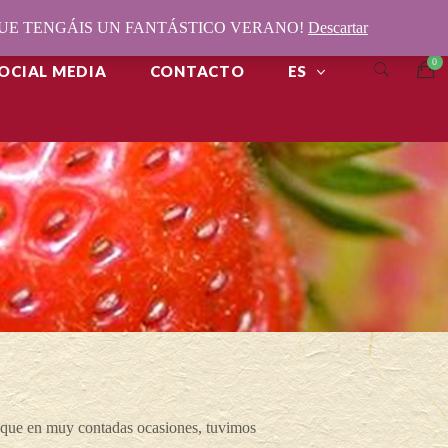
¡QUE TENGÁIS UN FANTÁSTICO VERANO!
Descartar
OCIAL MEDIA
CONTACTO
ES
unque en muy contadas ocasiones, tuvimos