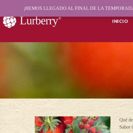
¡HEMOS LLEGADO AL FINAL DE LA TEMPORADA
INICIO
Qué de
Sabor ú