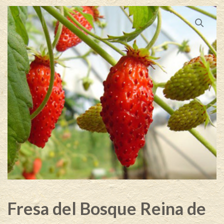
Fresa del Bosque Reina de