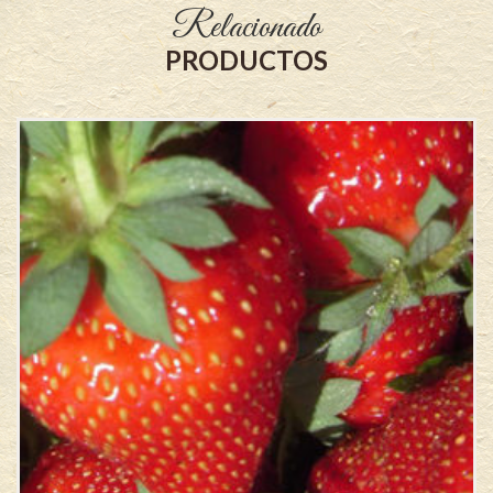
Relacionado
PRODUCTOS