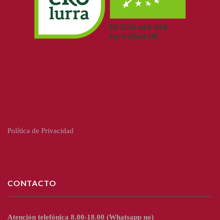
Política de Privacidad
CONTACTO
Atención telefónica 8.00-18.00
(Whatsapp no)