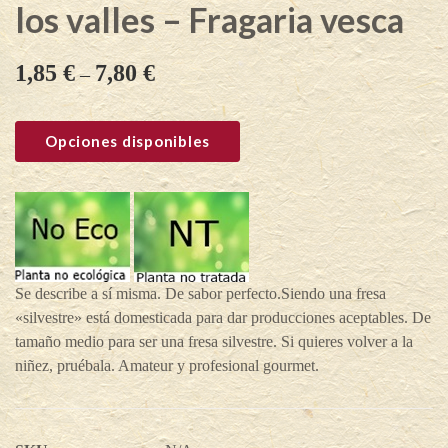
los valles – Fragaria vesca
1,85
€
7,80
€
–
Opciones disponibles
Se describe a sí misma. De sabor perfecto.Siendo una fresa
«silvestre» está domesticada para dar producciones aceptables. De
tamaño medio para ser una fresa silvestre. Si quieres volver a la
niñez, pruébala. Amateur y profesional gourmet.