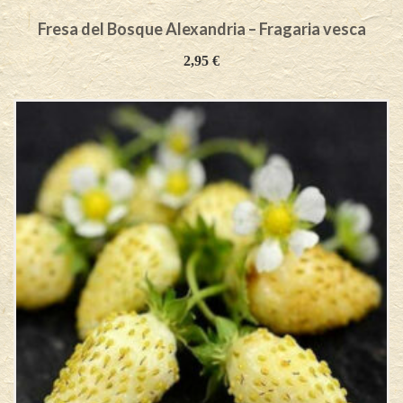
Fresa del Bosque Alexandria – Fragaria vesca
2,95
€