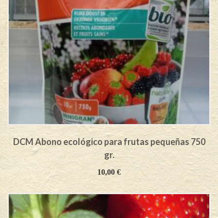
DCM Abono ecológico para frutas pequeñas 750
gr.
10,00
€