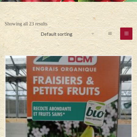
Showing all 23 results