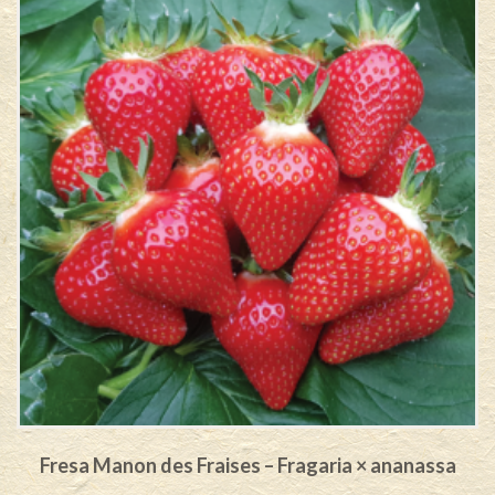
Fresa Manon des Fraises – Fragaria × ananassa