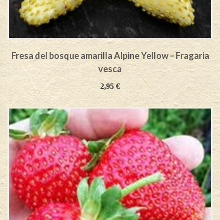
Fresa del bosque amarilla Alpine Yellow – Fragaria
vesca
2,95
€