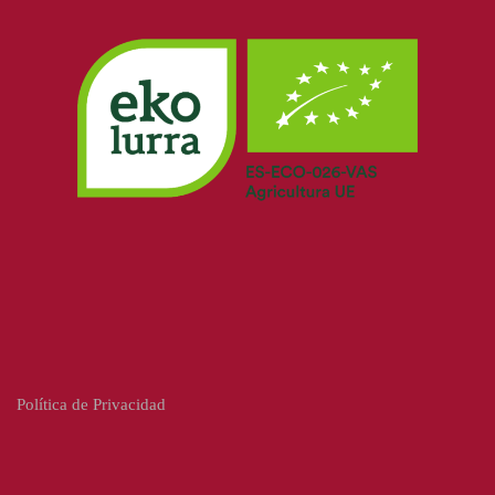
Política de Privacidad