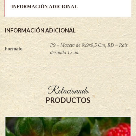
INFORMACIÓN ADICIONAL
INFORMACIÓN ADICIONAL
P9 – Maceta de 9x9x9,5 Cm, RD – Raiz
Formato
desnuda 12 ud.
Relacionado
PRODUCTOS