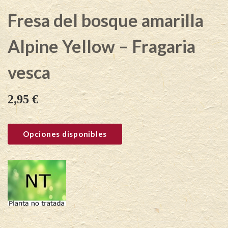
Fresa del bosque amarilla
Alpine Yellow – Fragaria
vesca
2,95
€
Opciones disponibles