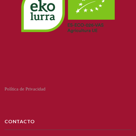
Política de Privacidad
CONTACTO