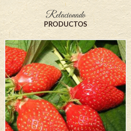
Relacionado
PRODUCTOS