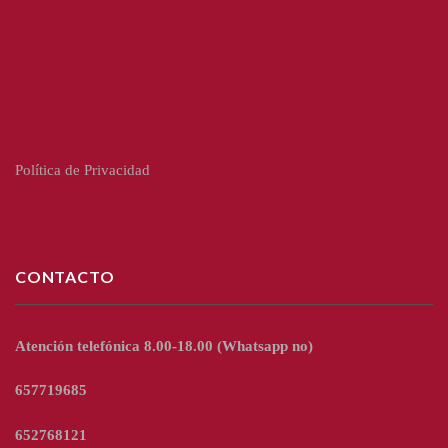
Política de Privacidad
CONTACTO
Atención telefónica 8.00-18.00
(Whatsapp no)
657719685
652768121