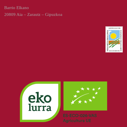
Barrio Elkano
20809 Aia – Zarautz – Gipuzkoa