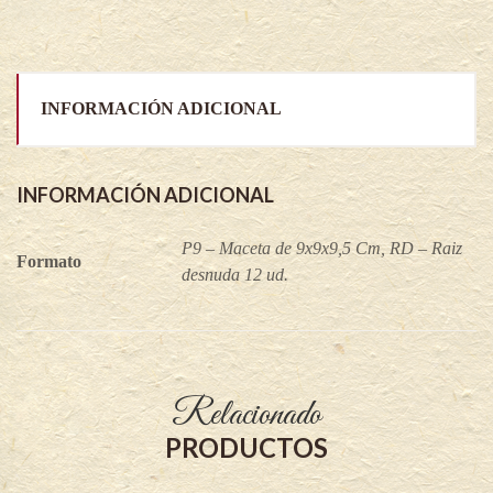
INFORMACIÓN ADICIONAL
INFORMACIÓN ADICIONAL
P9 – Maceta de 9x9x9,5 Cm, RD – Raiz
Formato
desnuda 12 ud.
Relacionado
PRODUCTOS