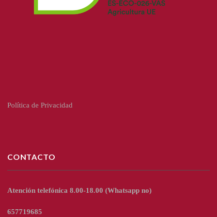
Política de Privacidad
CONTACTO
Atención telefónica 8.00-18.00
(Whatsapp no)
657719685