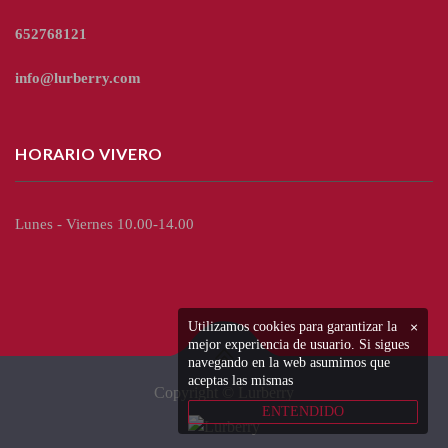
652768121
info@lurberry.com
HORARIO VIVERO
Lunes - Viernes 10.00-14.00
Utilizamos cookies para garantizar la
×
mejor experiencia de usuario. Si sigues
navegando en la web asumimos que
aceptas las mismas
Copyright © Lurberry
ENTENDIDO