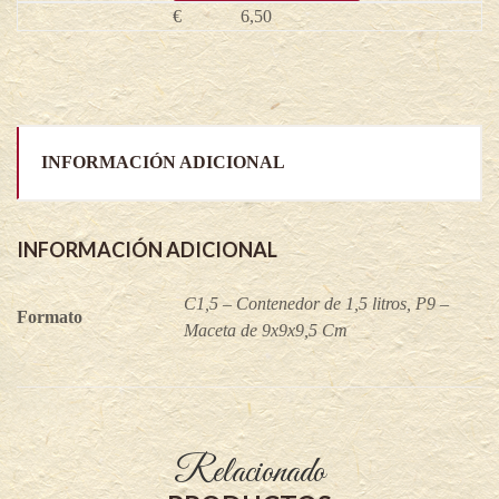
€
6,50
INFORMACIÓN ADICIONAL
INFORMACIÓN ADICIONAL
C1,5 – Contenedor de 1,5 litros, P9 –
Formato
Maceta de 9x9x9,5 Cm
Relacionado