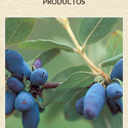
PRODUCTOS