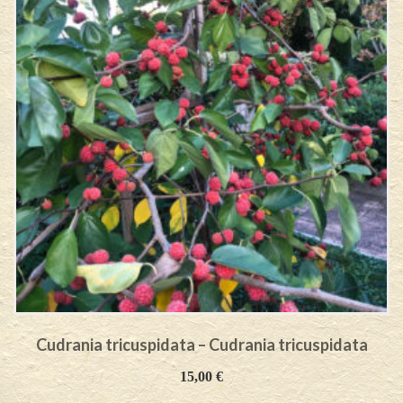
Cudrania tricuspidata – Cudrania tricuspidata
15,00
€