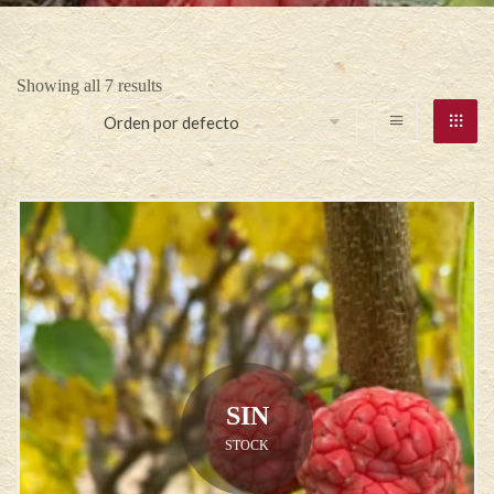
Showing all 7 results
SIN
STOCK