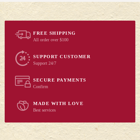
FREE SHIPPING
All order over $100
SUPPORT CUSTOMER
Support 24/7
SECURE PAYMENTS
Confirm
MADE WITH LOVE
Best services