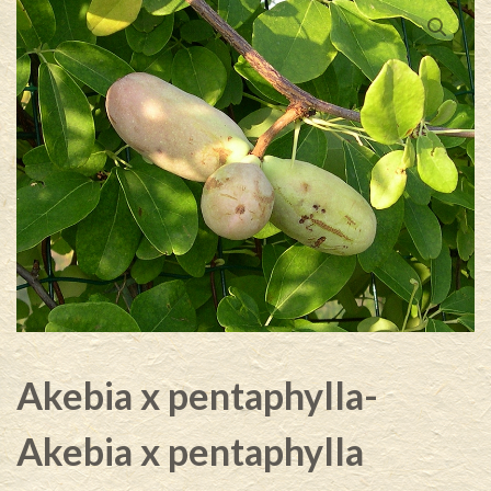
Akebia x pentaphylla-
Akebia x pentaphylla