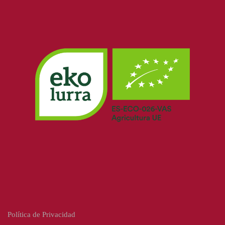
Política de Privacidad