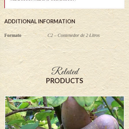
ADDITIONAL INFORMATION
Formato
C2 – Contenedor de 2 Litros
Related
PRODUCTS