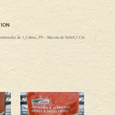
TION
ontenedor de 1,5 litros, P9 – Maceta de 9x9x9,5 Cm