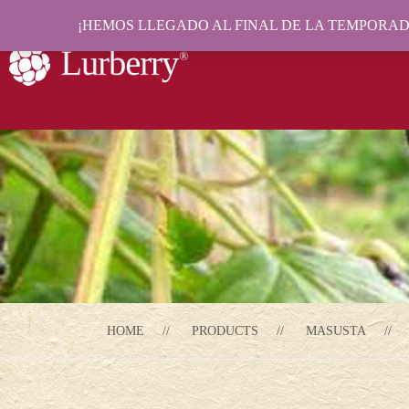
¡HEMOS LLEGADO AL FINAL DE LA TEMPORADA
HOME
PRODUCTS
MASUSTA