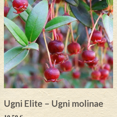
Ugni Elite – Ugni molinae