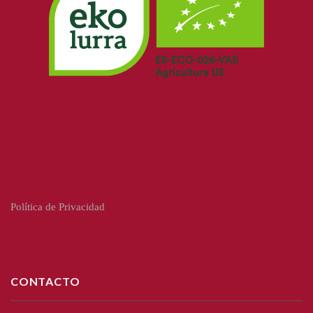
Política de Privacidad
CONTACTO