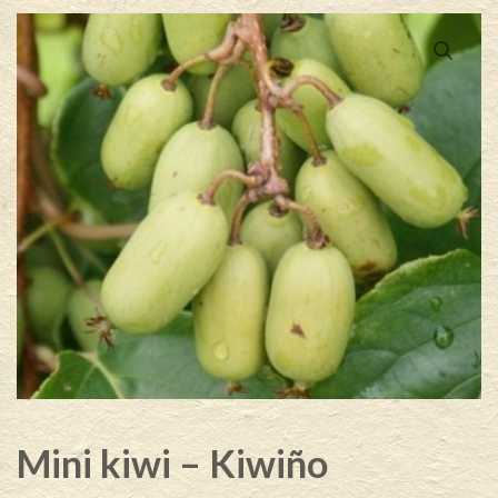
Mini kiwi – Kiwiño