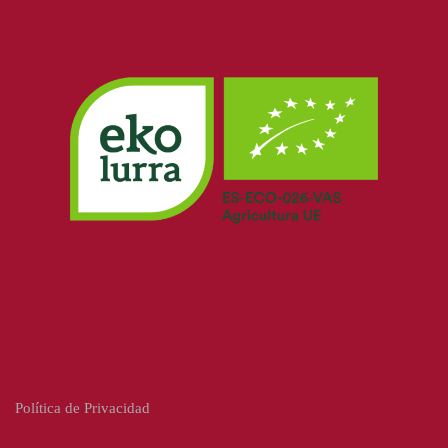
Política de Privacidad