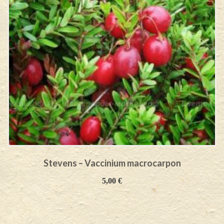
Stevens – Vaccinium macrocarpon
5,00
€