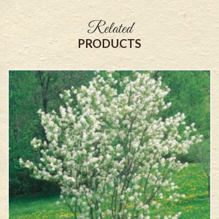
Related
PRODUCTS