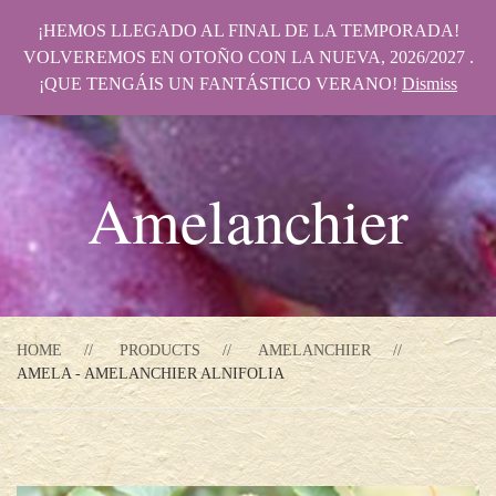
¡HEMOS LLEGADO AL FINAL DE LA TEMPORADA!
VOLVEREMOS EN OTOÑO CON LA NUEVA, 2026/2027 .
¡QUE TENGÁIS UN FANTÁSTICO VERANO!
Dismiss
Amelanchier
HOME
PRODUCTS
AMELANCHIER
AMELA - AMELANCHIER ALNIFOLIA