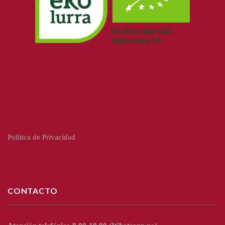
Política de Privacidad
CONTACTO