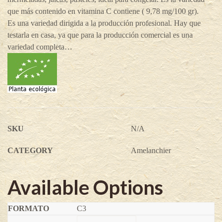
que más contenido en vitamina C contiene ( 9,78 mg/100 gr).
Es una variedad dirigida a la producción profesional. Hay que
testarla en casa, ya que para la producción comercial es una
variedad completa…
SKU
N/A
CATEGORY
Amelanchier
Available Options
C3