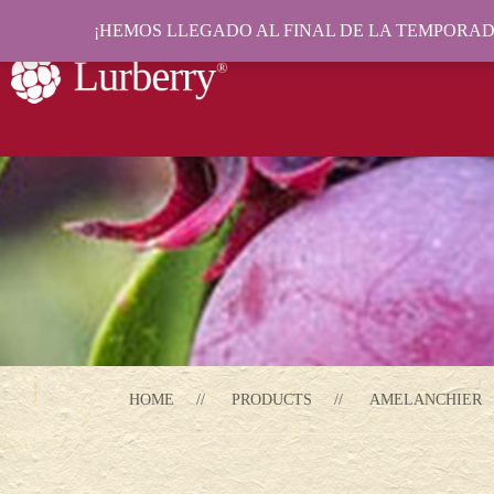
¡HEMOS LLEGADO AL FINAL DE LA TEMPORADA
HOME
PRODUCTS
AMELANCHIER