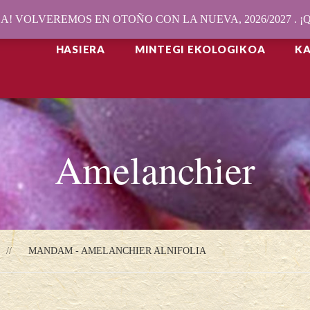
! VOLVEREMOS EN OTOÑO CON LA NUEVA, 2026/2027 . 
HASIERA
MINTEGI EKOLOGIKOA
K
Amelanchier
MANDAM - AMELANCHIER ALNIFOLIA