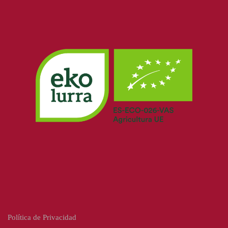
Política de Privacidad