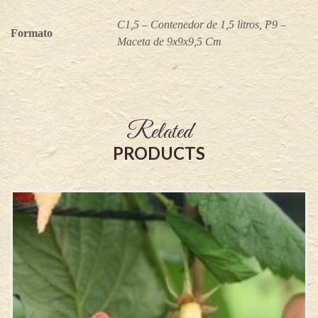
C1,5 – Contenedor de 1,5 litros, P9 –
Formato
Maceta de 9x9x9,5 Cm
Related
PRODUCTS