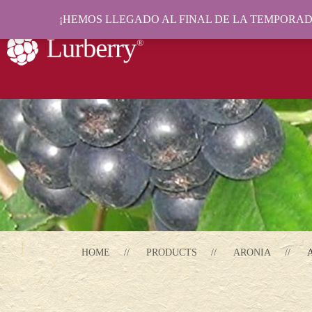
¡HEMOS LLEGADO AL FINAL DE LA TEMPORADA
HOME
PRODUCTS
ARONIA