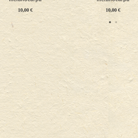
10,00
€
10,00
€