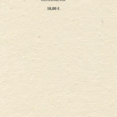
10,00
€