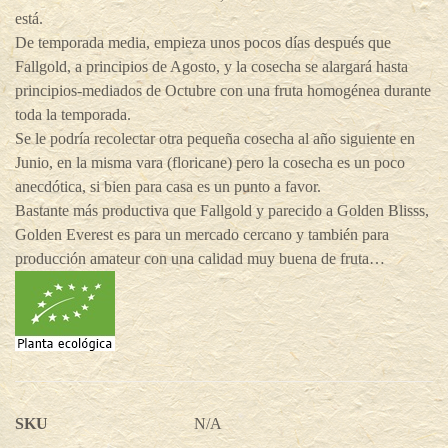
está.
De temporada media, empieza unos pocos días después que
Fallgold, a principios de Agosto, y la cosecha se alargará hasta
principios-mediados de Octubre con una fruta homogénea durante
toda la temporada.
Se le podría recolectar otra pequeña cosecha al año siguiente en
Junio, en la misma vara (floricane) pero la cosecha es un poco
anecdótica, si bien para casa es un punto a favor.
Bastante más productiva que Fallgold y parecido a Golden Blisss,
Golden Everest es para un mercado cercano y también para
producción amateur con una calidad muy buena de fruta…
SKU
N/A