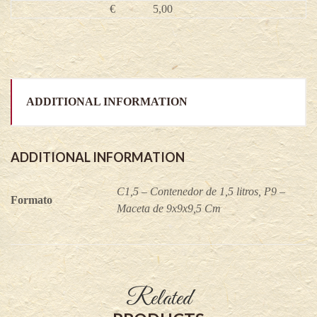
quantity
€
5,00
ADDITIONAL INFORMATION
ADDITIONAL INFORMATION
C1,5 – Contenedor de 1,5 litros, P9 –
Formato
Maceta de 9x9x9,5 Cm
Related