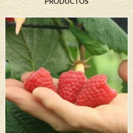
PRODUCTOS