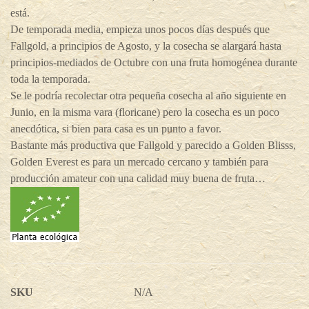
está.
De temporada media, empieza unos pocos días después que
Fallgold, a principios de Agosto, y la cosecha se alargará hasta
principios-mediados de Octubre con una fruta homogénea durante
toda la temporada.
Se le podría recolectar otra pequeña cosecha al año siguiente en
Junio, en la misma vara (floricane) pero la cosecha es un poco
anecdótica, si bien para casa es un punto a favor.
Bastante más productiva que Fallgold y parecido a Golden Blisss,
Golden Everest es para un mercado cercano y también para
producción amateur con una calidad muy buena de fruta…
SKU
N/A