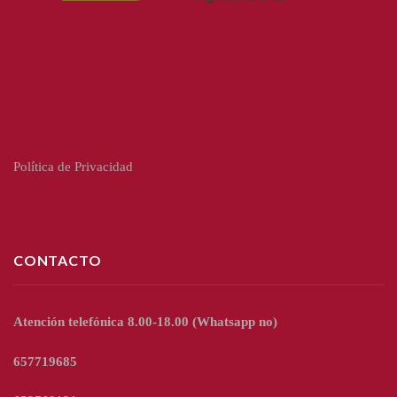
Política de Privacidad
CONTACTO
Atención telefónica 8.00-18.00
(Whatsapp no)
657719685