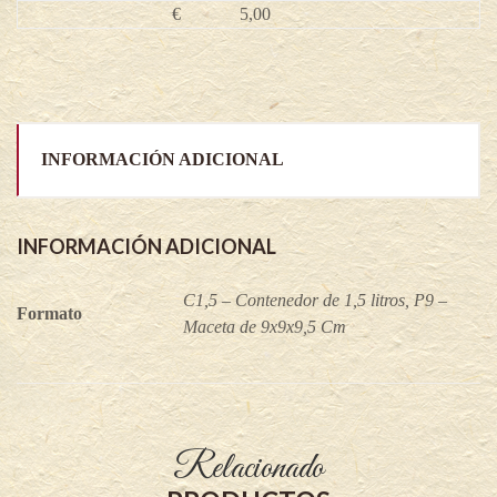
quantity
€
5,00
INFORMACIÓN ADICIONAL
INFORMACIÓN ADICIONAL
C1,5 – Contenedor de 1,5 litros, P9 –
Formato
Maceta de 9x9x9,5 Cm
Relacionado