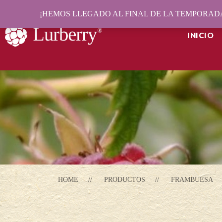
¡HEMOS LLEGADO AL FINAL DE LA TEMPORADA
INICIO
HOME
PRODUCTOS
FRAMBUESA