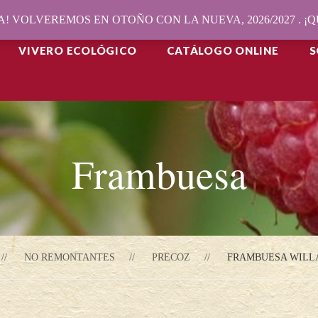
! VOLVEREMOS EN OTOÑO CON LA NUEVA, 2026/2027 . 
VIVERO ECOLÓGICO
CATÁLOGO ONLINE
S
Frambuesa
NO REMONTANTES
PRECOZ
FRAMBUESA WILLA