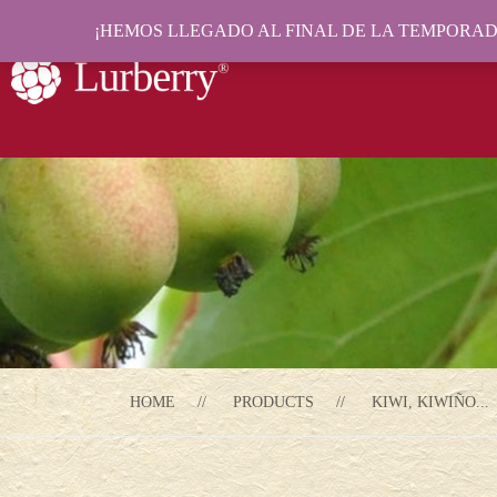
¡HEMOS LLEGADO AL FINAL DE LA TEMPORADA
HOME
PRODUCTS
KIWI, KIWIÑO...