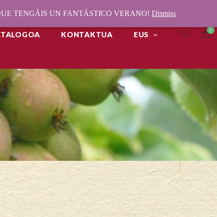
¡QUE TENGÁIS UN FANTÁSTICO VERANO!
Dismiss
ATALOGOA
KONTAKTUA
EUS