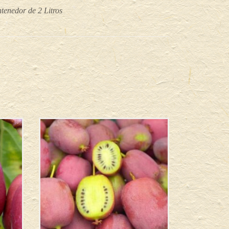
tenedor de 2 Litros