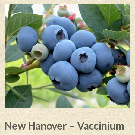
New Hanover – Vaccinium