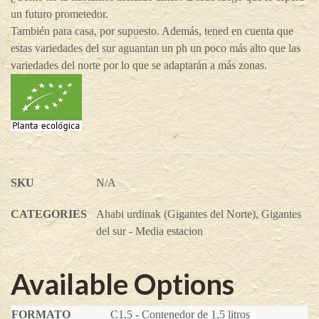
un futuro prometedor.
También para casa, por supuesto. Además, tened en cuenta que
estas variedades del sur aguantan un ph un poco más alto que las
variedades del norte por lo que se adaptarán a más zonas.
SKU
N/A
CATEGORIES
Ahabi urdinak (Gigantes del Norte)
,
Gigantes
del sur - Media estacion
Available Options
C1,5 - Contenedor de 1,5 litros