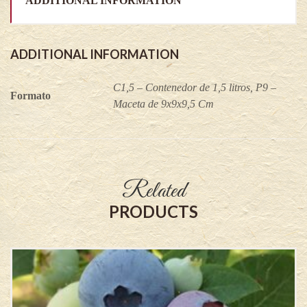
ADDITIONAL INFORMATION
ADDITIONAL INFORMATION
C1,5 – Contenedor de 1,5 litros, P9 –
Formato
Maceta de 9x9x9,5 Cm
Related
PRODUCTS