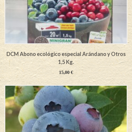
DCM Abono ecológico especial Arándano y Otros
1,5 Kg.
15,00
€