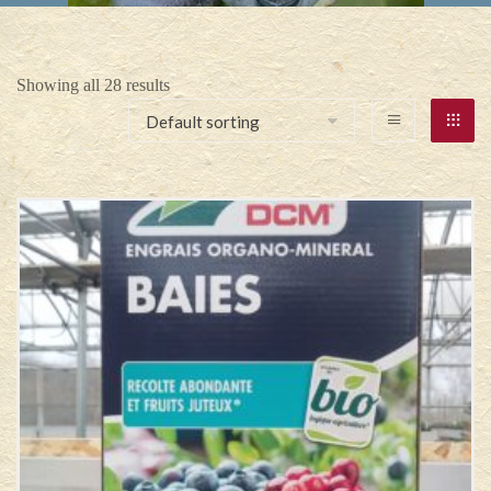
Showing all 28 results