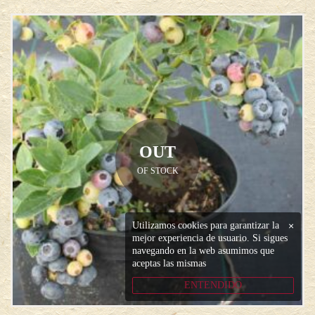
OUT
OF STOCK
Utilizamos cookies para garantizar la
×
mejor experiencia de usuario. Si sigues
navegando en la web asumimos que
aceptas las mismas
ENTENDIDO