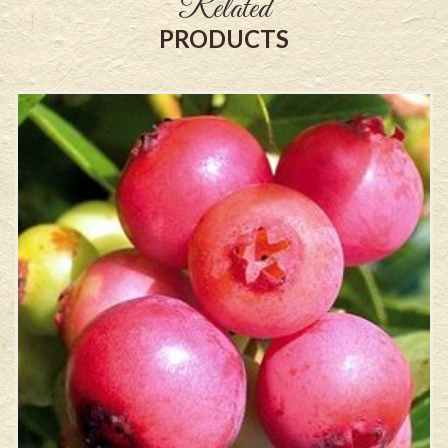
Related
PRODUCTS