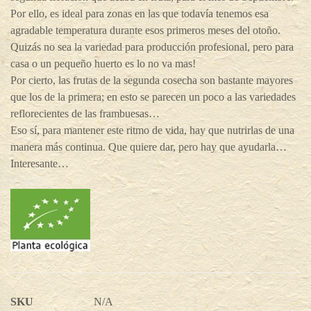
Por ello, es ideal para zonas en las que todavía tenemos esa
agradable temperatura durante esos primeros meses del otoño.
Quizás no sea la variedad para producción profesional, pero para
casa o un pequeño huerto es lo no va mas!
Por cierto, las frutas de la segunda cosecha son bastante mayores
que los de la primera; en esto se parecen un poco a las variedades
reflorecientes de las frambuesas…
Eso sí, para mantener este ritmo de vida, hay que nutrirlas de una
manera más continua. Que quiere dar, pero hay que ayudarla…
Interesante…
SKU
N/A