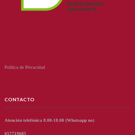
Política de Privacidad
CONTACTO
Atención telefónica 8.00-18.00
(Whatsapp no)
657719685