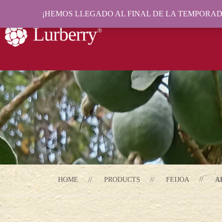
¡HEMOS LLEGADO AL FINAL DE LA TEMPORADA
HOME
PRODUCTS
FEIJOA
A