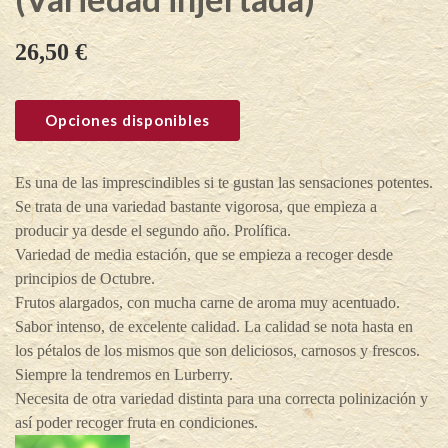
26,50
€
Opciones disponibles
Es una de las imprescindibles si te gustan las sensaciones potentes.
Se trata de una variedad bastante vigorosa, que empieza a
producir ya desde el segundo año. Prolífica.
Variedad de media estación, que se empieza a recoger desde
principios de Octubre.
Frutos alargados, con mucha carne de aroma muy acentuado.
Sabor intenso, de excelente calidad. La calidad se nota hasta en
los pétalos de los mismos que son deliciosos, carnosos y frescos.
Siempre la tendremos en Lurberry.
Necesita de otra variedad distinta para una correcta polinización y
así poder recoger fruta en condiciones.