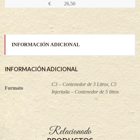
€
26,50
INFORMACIÓN ADICIONAL
INFORMACIÓN ADICIONAL
C3 – Contenedor de 3 Litros, C5
Formato
Injertada – Contenedor de 5 litros
Relacionado