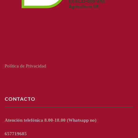
Política de Privacidad
CONTACTO
Atención telefónica 8.00-18.00
(Whatsapp no)
657719685