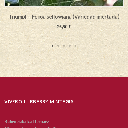
Triumph – Feijoa sellowiana (Variedad injertada)
26,50
€
VIVERO LURBERRY MINTEGIA
Ruben Sabalza Hernaez