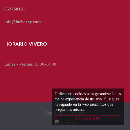
652768121
info@lurberry.com
HORARIO VIVERO
Lunes - Viernes 10.00-14.00
Utilizamos cookies para garantizar la
×
mejor experiencia de usuario. Si sigues
navegando en la web asumimos que
aceptas las mismas
Copyright © Lurberry
ENTENDIDO