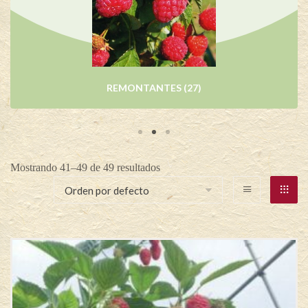
ENANA
(4)
Mostrando 41–49 de 49 resultados