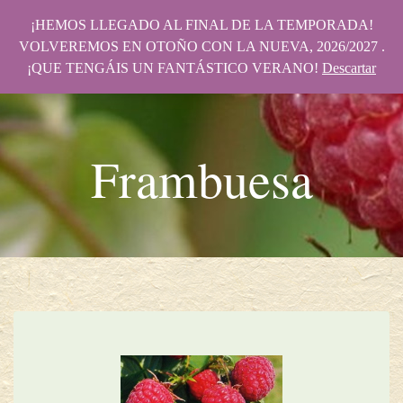
¡HEMOS LLEGADO AL FINAL DE LA TEMPORADA!
VOLVEREMOS EN OTOÑO CON LA NUEVA, 2026/2027 .
¡QUE TENGÁIS UN FANTÁSTICO VERANO!
Descartar
Frambuesa