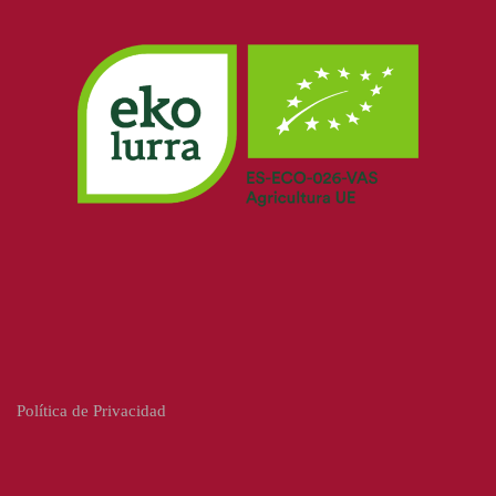
Política de Privacidad