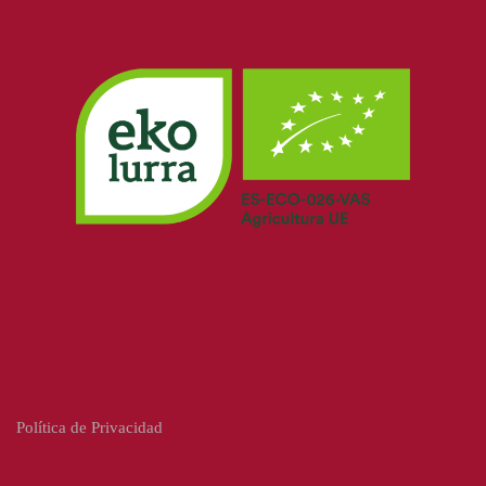
Política de Privacidad