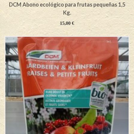
DCM Abono ecológico para frutas pequeñas 1,5
Kg.
15,00
€