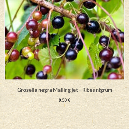
Grosella negra Malling jet – Ribes nigrum
9,50
€