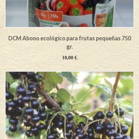
DCM Abono ecológico para frutas pequeñas 750
gr.
10,00
€