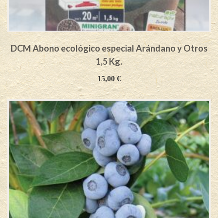
DCM Abono ecológico especial Arándano y Otros
1,5 Kg.
15,00
€