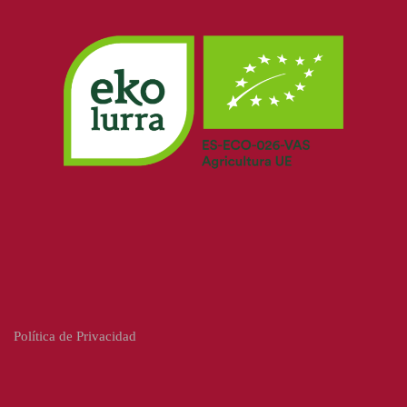
Política de Privacidad