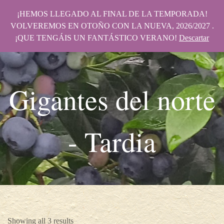
¡HEMOS LLEGADO AL FINAL DE LA TEMPORADA!
VOLVEREMOS EN OTOÑO CON LA NUEVA, 2026/2027 .
¡QUE TENGÁIS UN FANTÁSTICO VERANO!
Descartar
Gigantes del norte
- Tardia
Showing all 3 results