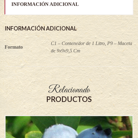
INFORMACIÓN ADICIONAL
INFORMACIÓN ADICIONAL
C1 – Contenedor de 1 Litro, P9 – Maceta
Formato
de 9x9x9,5 Cm
Relacionado
PRODUCTOS