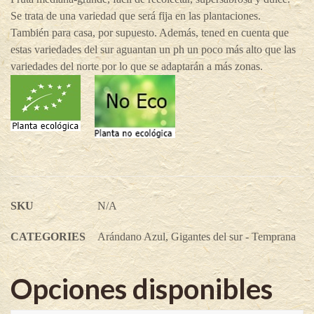
Se trata de una variedad que será fija en las plantaciones.
También para casa, por supuesto. Además, tened en cuenta que
estas variedades del sur aguantan un ph un poco más alto que las
variedades del norte por lo que se adaptarán a más zonas.
SKU
N/A
CATEGORIES
Arándano Azul
,
Gigantes del sur - Temprana
Opciones disponibles