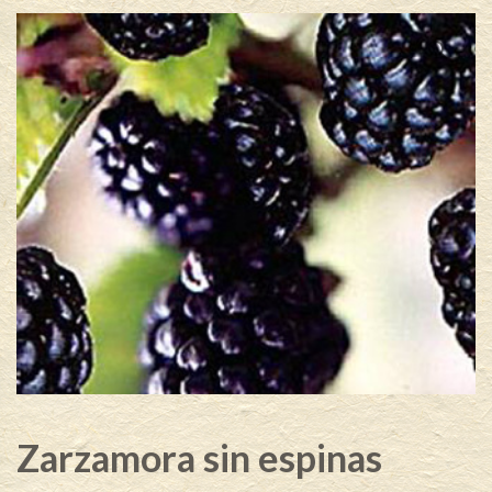
Zarzamora sin espinas