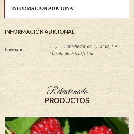
INFORMACIÓN ADICIONAL
INFORMACIÓN ADICIONAL
C1,5 – Contenedor de 1,5 litros, P9 –
Formato
Maceta de 9x9x9,5 Cm
Relacionado
PRODUCTOS