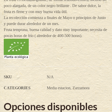
poco alargada, de un color negro brillante . De sabor dulce, la
fruta es firme y con muy buena vida útil.
La recolección comienza a finales de Mayo o principios de Junio
y puede durar alrededor de un mes.
Fruta temprana, buena calidad y dato muy importante; necesita de
pocas horas de frío ( alrededor de 400-500 horas).
SKU
N/A
CATEGORIES
Media estacion
,
Zarzamora
Opciones disponibles