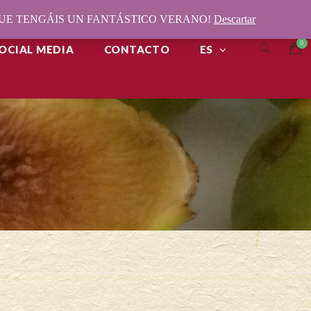
¡QUE TENGÁIS UN FANTÁSTICO VERANO!
Descartar
OCIAL MEDIA
CONTACTO
ES