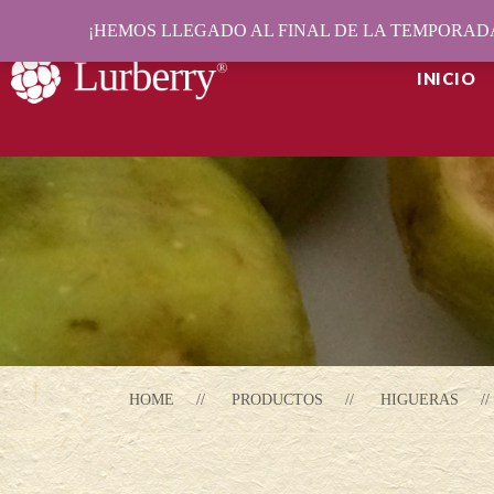
¡HEMOS LLEGADO AL FINAL DE LA TEMPORADA
INICIO
HOME
PRODUCTOS
HIGUERAS