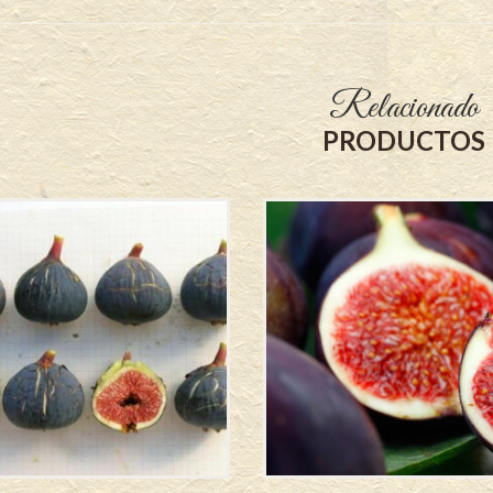
Relacionado
PRODUCTOS