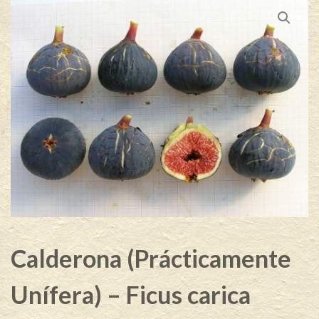
Calderona (Prácticamente
Unífera) – Ficus carica