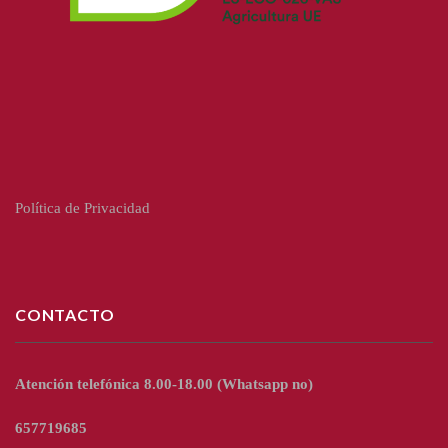
Política de Privacidad
CONTACTO
Atención telefónica 8.00-18.00
(Whatsapp no)
657719685