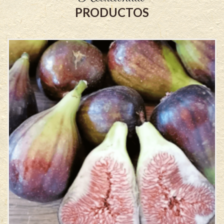
PRODUCTOS