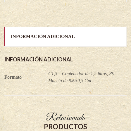
quantity
INFORMACIÓN ADICIONAL
INFORMACIÓN ADICIONAL
C1,5 – Contenedor de 1,5 litros, P9 –
Formato
Maceta de 9x9x9,5 Cm
Relacionado
PRODUCTOS