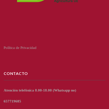
Política de Privacidad
CONTACTO
Atención telefónica 8.00-18.00
(Whatsapp no)
657719685