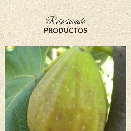
Relacionado
PRODUCTOS