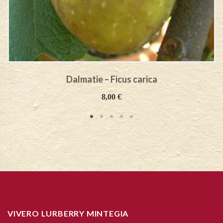
Dalmatie – Ficus carica
8,00
€
VIVERO LURBERRY MINTEGIA