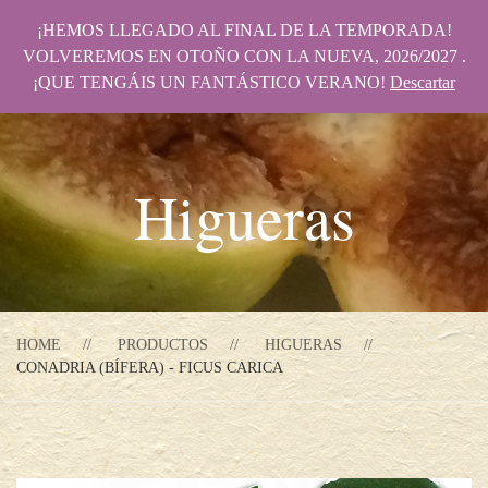
¡HEMOS LLEGADO AL FINAL DE LA TEMPORADA!
VOLVEREMOS EN OTOÑO CON LA NUEVA, 2026/2027 .
¡QUE TENGÁIS UN FANTÁSTICO VERANO!
Descartar
Higueras
HOME
PRODUCTOS
HIGUERAS
CONADRIA (BÍFERA) - FICUS CARICA