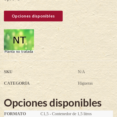
Opciones disponibles
SKU
N/A
CATEGORÍA
Higueras
Opciones disponibles
C1,5 - Contenedor de 1,5 litros