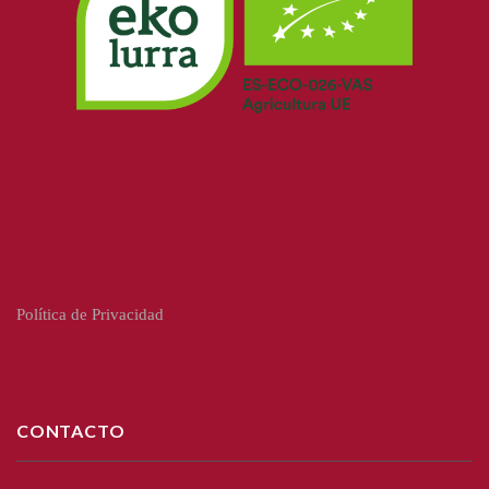
Política de Privacidad
CONTACTO