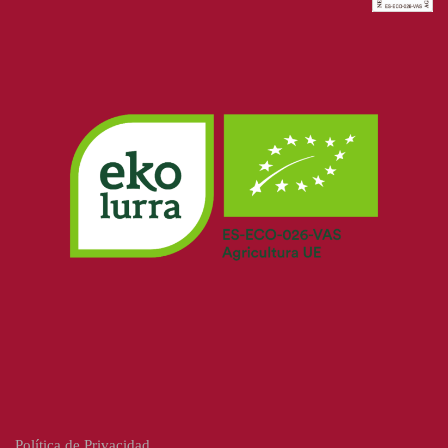
Política de Privacidad