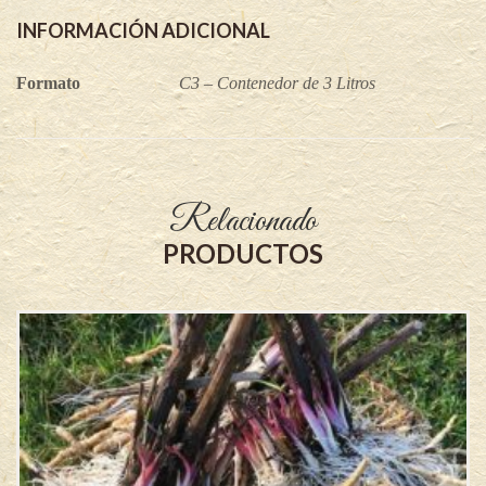
INFORMACIÓN ADICIONAL
Formato
C3 – Contenedor de 3 Litros
Relacionado
PRODUCTOS