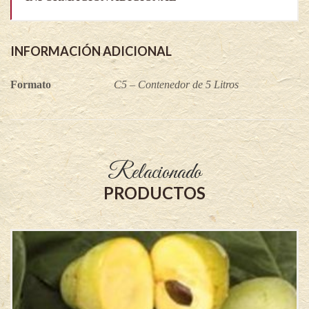
INFORMACIÓN ADICIONAL
Formato
C5 – Contenedor de 5 Litros
Relacionado
PRODUCTOS