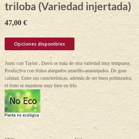
triloba (Variedad injertada)
47,00
€
Opciones disponibles
Junto con Taylor , Davis se trata de otra variedad muy temprana.
Productiva con frutos alargados amarillo-anaranjados. De gran
calidad. Entre sus características, además de ser buen polinizador,
el fruto se mantiene muy bien en frío.