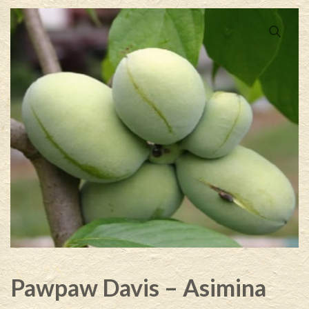
Pawpaw Davis – Asimina