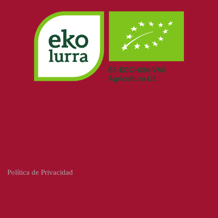
Política de Privacidad