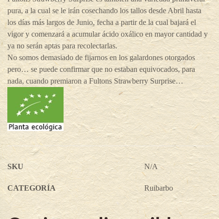
pura, a la cual se le irán cosechando los tallos desde Abril hasta
los días más largos de Junio, fecha a partir de la cual bajará el
vigor y comenzará a acumular ácido oxálico en mayor cantidad y
ya no serán aptas para recolectarlas.
No somos demasiado de fijarnos en los galardones otorgados
pero… se puede confirmar que no estaban equivocados, para
nada, cuando premiaron a Fultons Strawberry Surprise…
SKU
N/A
CATEGORÍA
Ruibarbo