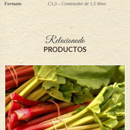
Formato
C1,5 – Contenedor de 1,5 litros
Relacionado
PRODUCTOS