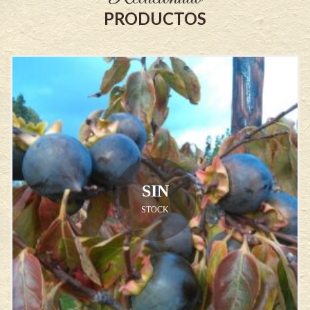
PRODUCTOS
SIN
STOCK