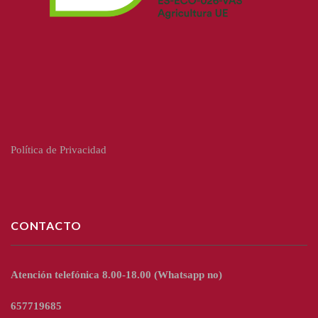
Política de Privacidad
CONTACTO
Atención telefónica 8.00-18.00
(Whatsapp no)
657719685