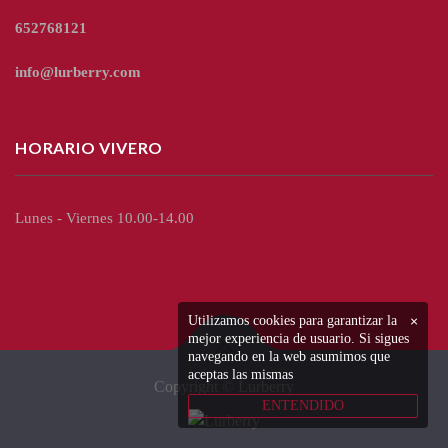
652768121
info@lurberry.com
HORARIO VIVERO
Lunes - Viernes 10.00-14.00
Utilizamos cookies para garantizar la
×
mejor experiencia de usuario. Si sigues
navegando en la web asumimos que
aceptas las mismas
Copyright © Lurberry
ENTENDIDO